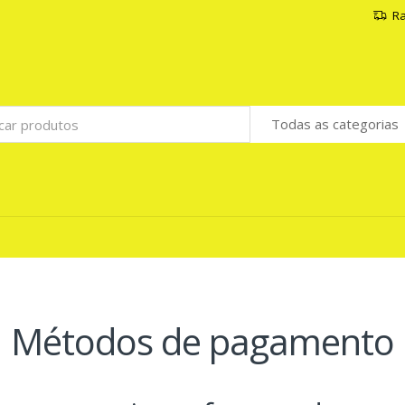
Ra
Métodos de pagamento