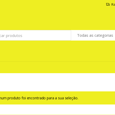
Ra
um produto foi encontrado para a sua seleção.