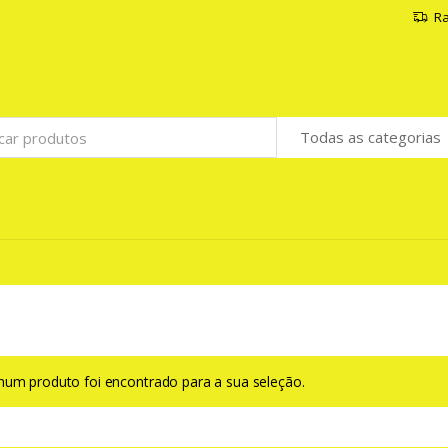
Ra
um produto foi encontrado para a sua seleção.