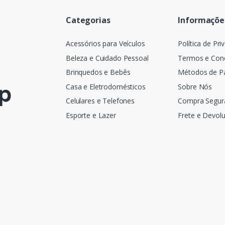
Categorias
Informaçõe
Acessórios para Veículos
Política de Pri
Beleza e Cuidado Pessoal
Termos e Con
Brinquedos e Bebês
Métodos de 
Casa e Eletrodomésticos
Sobre Nós
Celulares e Telefones
Compra Segur
Esporte e Lazer
Frete e Devol