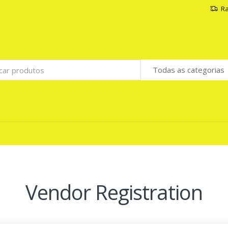
Ra
Vendor Registration