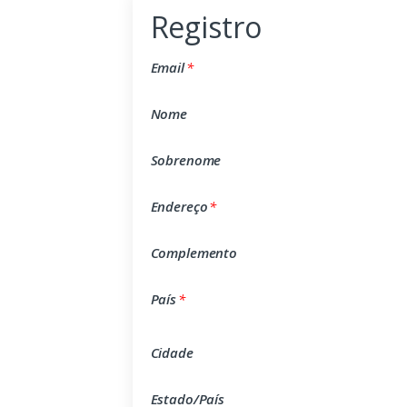
Registro
Email
*
Nome
Sobrenome
Endereço
*
Complemento
País
*
Cidade
Estado/País