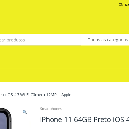
Ra
eto iOS 4G Wi-Fi Câmera 12MP – Apple
Smartphones
iPhone 11 64GB Preto iOS 