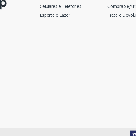
Celulares e Telefones
Compra Segur
Esporte e Lazer
Frete e Devol